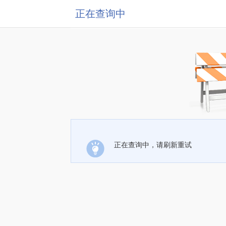
正在查询中
正在查询中，请刷新重试