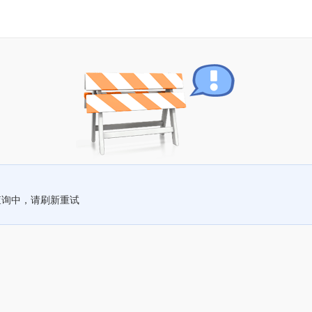
查询中，请刷新重试