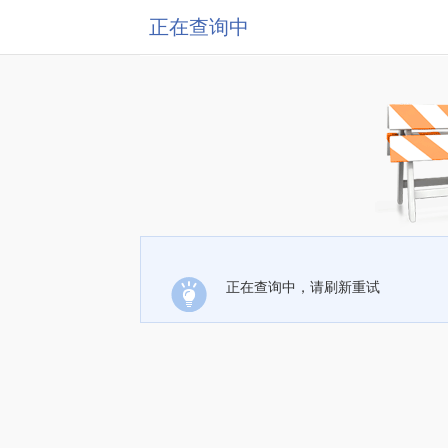
正在查询中
正在查询中，请刷新重试