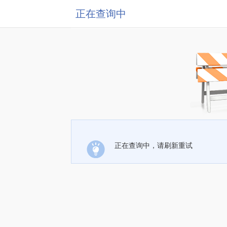
正在查询中
正在查询中，请刷新重试