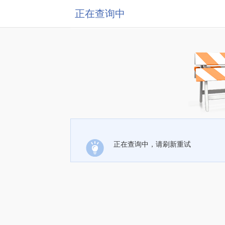
正在查询中
正在查询中，请刷新重试