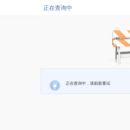
正在查询中
正在查询中，请刷新重试