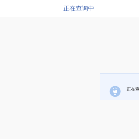
正在查询中
正在