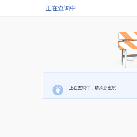
正在查询中
正在查询中，请刷新重试